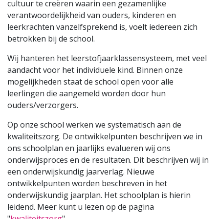
cultuur te creëren waarin een gezamenlijke
verantwoordelijkheid van ouders, kinderen en
leerkrachten vanzelfsprekend is, voelt iedereen zich
betrokken bij de school.
Wij hanteren het leerstofjaarklassensysteem, met veel
aandacht voor het individuele kind. Binnen onze
mogelijkheden staat de school open voor alle
leerlingen die aangemeld worden door hun
ouders/verzorgers.
Op onze school werken we systematisch aan de
kwaliteitszorg. De ontwikkelpunten beschrijven we in
ons schoolplan en jaarlijks evalueren wij ons
onderwijsproces en de resultaten. Dit beschrijven wij in
een onderwijskundig jaarverlag. Nieuwe
ontwikkelpunten worden beschreven in het
onderwijskundig jaarplan. Het schoolplan is hierin
leidend. Meer kunt u lezen op de pagina
"
kwaliteitszorg
".