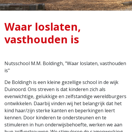
Waar loslaten,
vasthouden is
Nutsschool M.M. Boldingh, "Waar loslaten, vasthouden
is"
De Boldingh is een kleine gezellige school in de wijk
Duinoord. Ons streven is dat kinderen zich als
evenwichtige, gelukkige en zelfstandige wereldburgers
ontwikkelen. Daarbij vinden wij het belangrijk dat het
kind haar/zijn sterke kanten en beperkingen leert
kennen. Door kinderen te ondersteunen en te
stimuleren in hun onderwijsbehoefte, werken we aan
hun zelfvertrouwen. We stimuleren de samenwerking