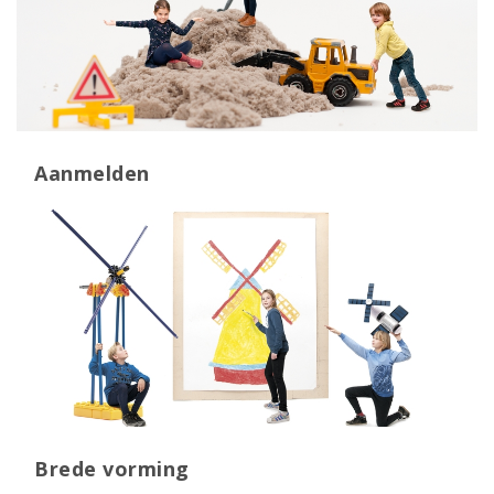
Aanmelden
Brede vorming