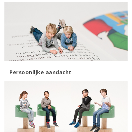
Persoonlijke aandacht