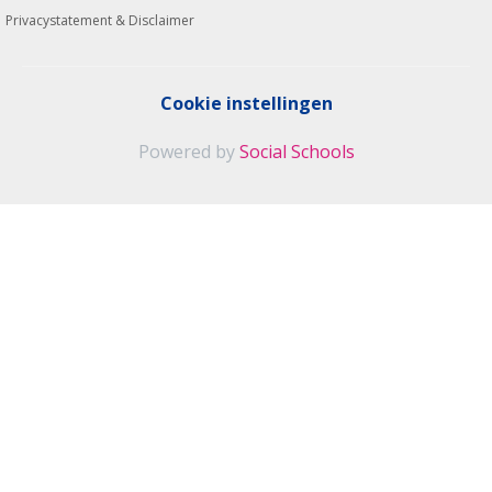
Privacystatement & Disclaimer
Cookie instellingen
Powered by
Social Schools