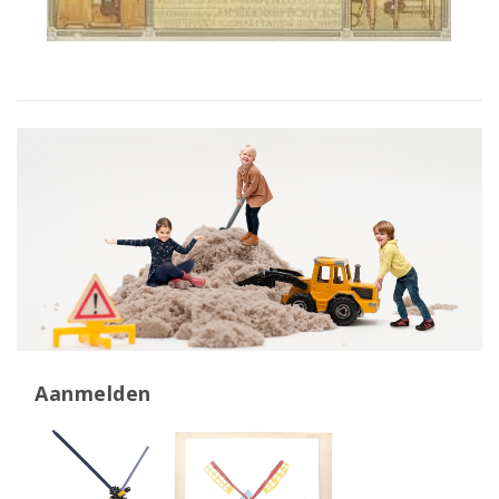
Aanmelden