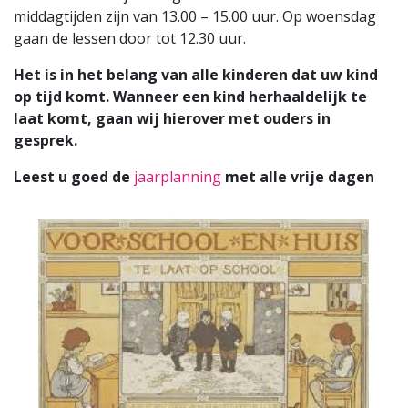
middagtijden zijn van 13.00 – 15.00 uur. Op woensdag
gaan de lessen door tot 12.30 uur.
Het is in het belang van alle kinderen dat uw kind
op tijd komt. Wanneer een kind herhaaldelijk te
laat komt, gaan wij hierover met ouders in
gesprek.
Leest u goed de
jaarplanning
met alle vrije dagen