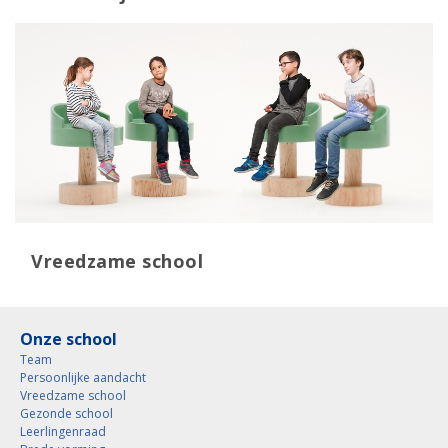
Vreedzame school
Onze school
Team
Persoonlijke aandacht
Vreedzame school
Gezonde school
Leerlingenraad