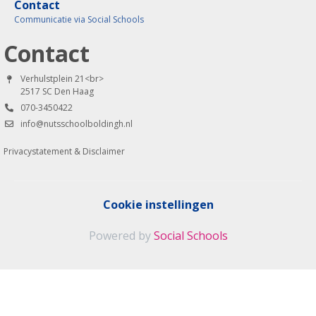
Contact
Communicatie via Social Schools
Contact
Verhulstplein 21<br>
2517 SC Den Haag
070-3450422
info@nutsschoolboldingh.nl
Privacystatement & Disclaimer
Cookie instellingen
Powered by
Social Schools