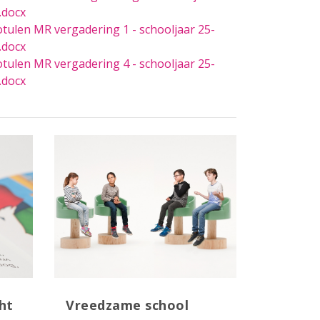
.docx
tulen MR vergadering 1 - schooljaar 25-
.docx
tulen MR vergadering 4 - schooljaar 25-
.docx
ht
Vreedzame school