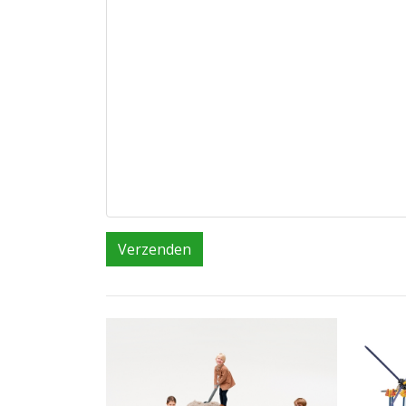
Verzenden