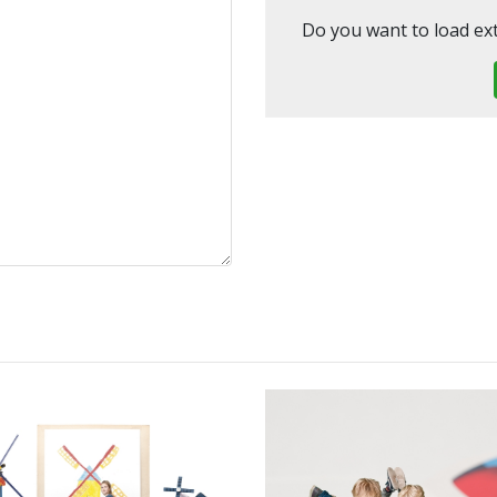
Do you want to load ex